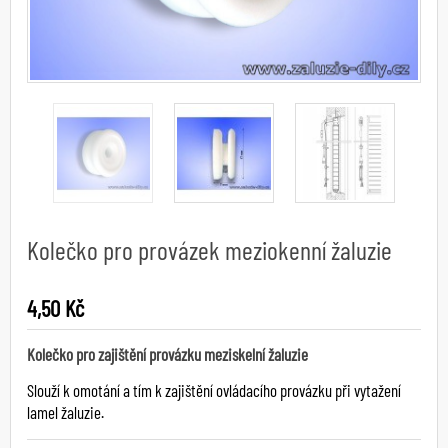
Kolečko pro provázek meziokenní žaluzie
4,50 Kč
Kolečko pro zajištění provázku meziskelní žaluzie
Slouží k omotání a tím k zajištění ovládacího provázku při vytažení
lamel žaluzie.